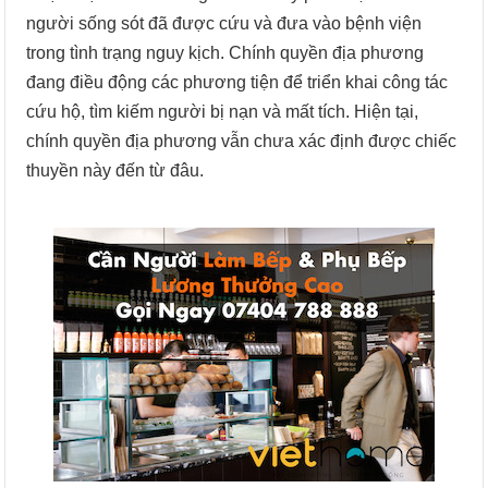
người sống sót đã được cứu và đưa vào bệnh viện
trong tình trạng nguy kịch. Chính quyền địa phương
đang điều động các phương tiện để triển khai công tác
cứu hộ, tìm kiếm người bị nạn và mất tích. Hiện tại,
chính quyền địa phương vẫn chưa xác định được chiếc
thuyền này đến từ đâu.