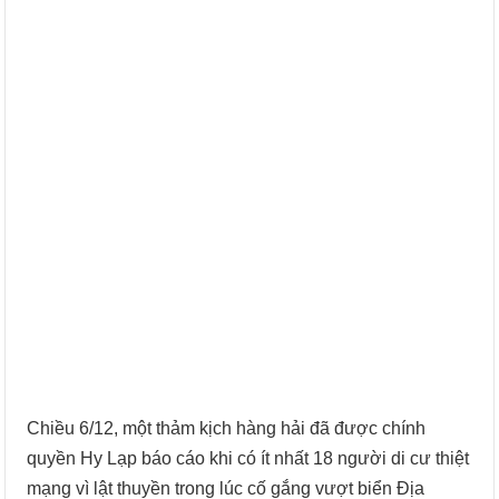
Chiều 6/12, một thảm kịch hàng hải đã được chính
quyền Hy Lạp báo cáo khi có ít nhất 18 người di cư thiệt
mạng vì lật thuyền trong lúc cố gắng vượt biển Địa