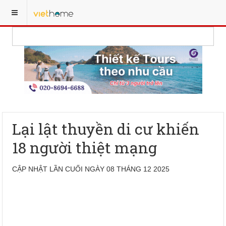
Lại lật thuyền di cư khiến
18 người thiệt mạng
CẬP NHẬT LẦN CUỐI NGÀY 08 THÁNG 12 2025