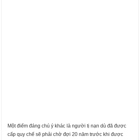
Một điểm đáng chú ý khác là người tị nạn dù đã được
cấp quy chế sẽ phải chờ đợi 20 năm trước khi được