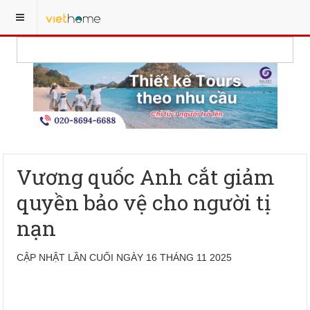
Vương quốc Anh cắt giảm
quyền bảo vệ cho người tị
nạn
CẬP NHẬT LẦN CUỐI NGÀY 16 THÁNG 11 2025