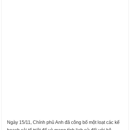
Ngày 15/11, Chính phủ Anh đã công bố một loạt các kế