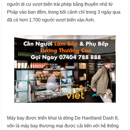
người di cư vượt biển trái phép bằng thuyền nhỏ từ
Pháp vào ban đêm, trong bối cảnh chỉ trong 3 ngày qua
đã có hơn 1.700 người vượt biển vào Anh.
Máy bay được triển khai là dòng De Havilland Dash 8,
vốn là máy bay thương mại được cải tiến với hệ thống