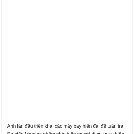
Anh lần đầu triển khai các máy bay hiện đại để tuần tra