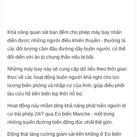
Khả năng quan sát ban đêm cho phép máy bay nhận
diện được những người điều khiển thuyền - thường là
các đối tượng cầm đầu đường dây buôn người, có thể
đối diện với án tù chung thân nếu bị bắt.
Những máy bay này sẽ cung cấp dữ liệu theo thời gian
thực về các hoạt động buôn người khả nghi cho lực
lượng biên phòng và nhập cư của Anh, giúp điều phối
tàu cứu hộ trên biển kịp thời hỗ trợ.
Hoạt động này nhằm tăng khả năng phát hiện người di
cư trái phép 24/7 qua Eo biển Manche - một trong
những tuyến đường biển đông đúc nhất thế giới.
Động thái tăng cường giám sát trên không ở Eo biển