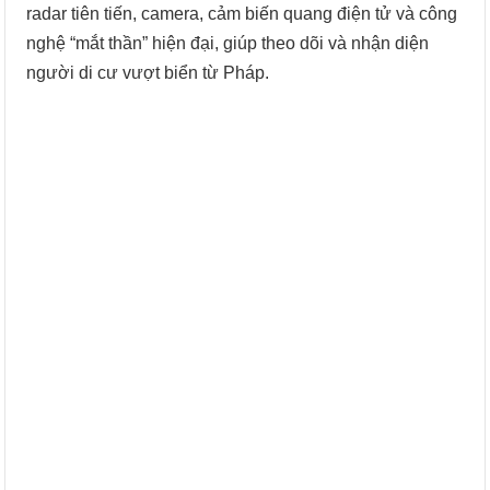
radar tiên tiến, camera, cảm biến quang điện tử và công
nghệ “mắt thần” hiện đại, giúp theo dõi và nhận diện
người di cư vượt biển từ Pháp.