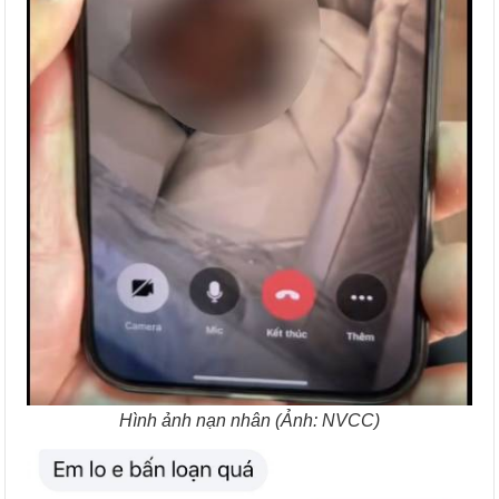
Hình ảnh nạn nhân (Ảnh: NVCC)