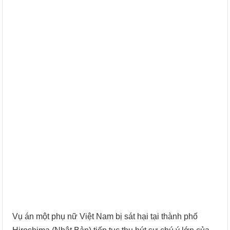
Vụ án một phụ nữ Việt Nam bị sát hại tại thành phố