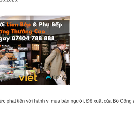
mức phạt tiền với hành vi mua bán người. Đề xuất của Bộ Công