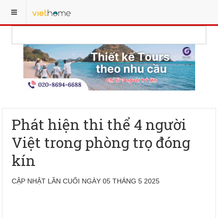
Phát hiện thi thể 4 người
Việt trong phòng trọ đóng
kín
CẬP NHẬT LẦN CUỐI NGÀY 05 THÁNG 5 2025