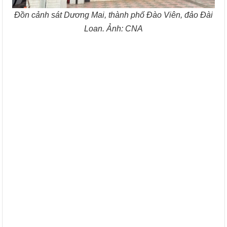
Đồn cảnh sát Dương Mai, thành phố Đào Viên, đảo Đài
Loan. Ảnh: CNA