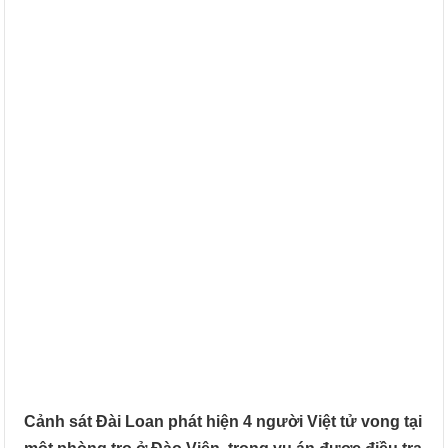
Cảnh sát Đài Loan phát hiện 4 người Việt tử vong tại