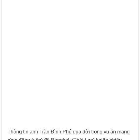
Thông tin anh Trần Đình Phú qua đời trong vụ án mạng