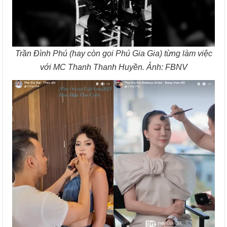
Trần Đình Phú (hay còn gọi Phú Gia Gia) từng làm việc
với MC Thanh Thanh Huyền. Ảnh: FBNV