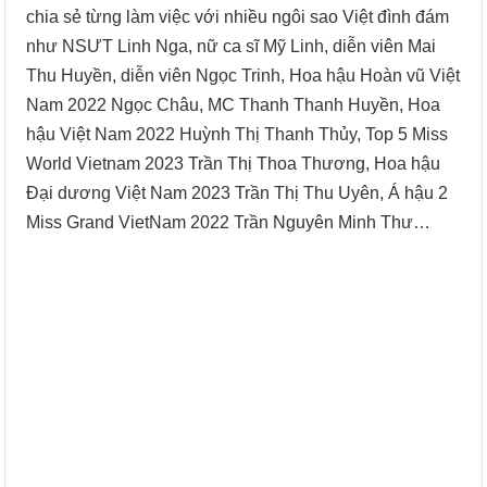
chia sẻ từng làm việc với nhiều ngôi sao Việt đình đám
như NSƯT Linh Nga, nữ ca sĩ Mỹ Linh, diễn viên Mai
Thu Huyền, diễn viên Ngọc Trinh, Hoa hậu Hoàn vũ Việt
Nam 2022 Ngọc Châu, MC Thanh Thanh Huyền, Hoa
hậu Việt Nam 2022 Huỳnh Thị Thanh Thủy, Top 5 Miss
World Vietnam 2023 Trần Thị Thoa Thương, Hoa hậu
Đại dương Việt Nam 2023 Trần Thị Thu Uyên, Á hậu 2
Miss Grand VietNam 2022 Trần Nguyên Minh Thư…