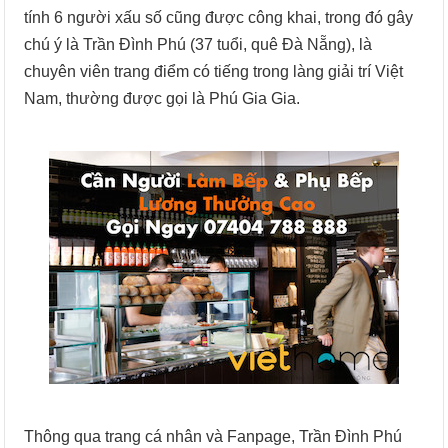
tính 6 người xấu số cũng được công khai, trong đó gây
chú ý là Trần Đình Phú (37 tuổi, quê Đà Nẵng), là
chuyên viên trang điểm có tiếng trong làng giải trí Việt
Nam, thường được gọi là Phú Gia Gia.
Thông qua trang cá nhân và Fanpage, Trần Đình Phú