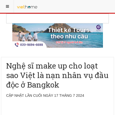
Nghệ sĩ make up cho loạt
sao Việt là nạn nhân vụ đầu
độc ở Bangkok
CẬP NHẬT LẦN CUỐI NGÀY 17 THÁNG 7 2024