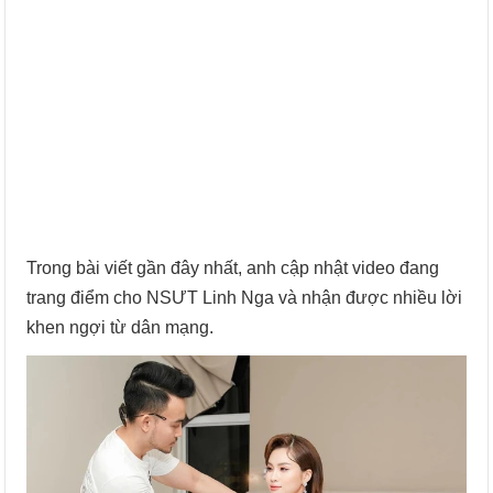
Trong bài viết gần đây nhất, anh cập nhật video đang
trang điểm cho NSƯT Linh Nga và nhận được nhiều lời
khen ngợi từ dân mạng.