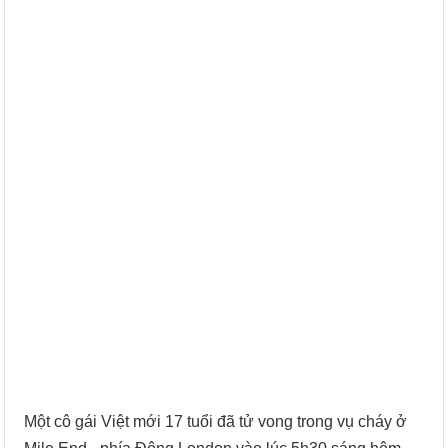
Một cô gái Việt mới 17 tuổi đã tử vong trong vụ cháy ở