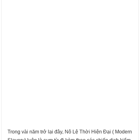
Trong vài năm trở lại đây, Nô Lệ Thời Hiện Đại ( Modern