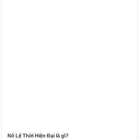
Nô Lệ Thời Hiện Đại là gì?