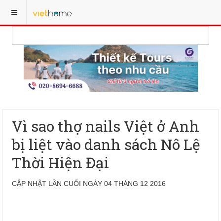
Vì sao thợ nails Việt ở Anh
bị liệt vào danh sách Nô Lệ
Thời Hiện Đại
CẬP NHẬT LẦN CUỐI NGÀY 04 THÁNG 12 2016