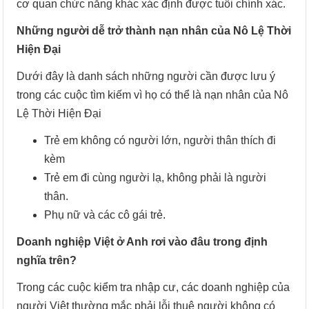
cơ quan chức năng khác xác định được tuổi chính xác.
Những người dễ trở thành nạn nhân của Nô Lệ Thời
Hiện Đại
Dưới đây là danh sách những người cần được lưu ý
trong các cuộc tìm kiếm vì họ có thể là nạn nhân của Nô
Lệ Thời Hiện Đại
Trẻ em không có người lớn, người thân thích đi
kèm
Trẻ em đi cùng người lạ, không phải là người
thân.
Phụ nữ và các cô gái trẻ.
Doanh nghiệp Việt ở Anh rơi vào đâu trong định
nghĩa trên?
Trong các cuộc kiểm tra nhập cư, các doanh nghiệp của
người Việt thường mắc phải lỗi thuê người không có