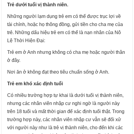
Trẻ dưới tuổi vị thành niên.
Những người lạm dụng trẻ em có thể được trục lợi về
tài chính, hoặc họ thông đồng, gửi tiền cho cha mẹ của
trẻ. Những dấu hiệu trẻ em có thể là nạn nhân của Nô
Lệ Thời Hiện Đại:
Trẻ em ở Anh nhưng không có cha mẹ hoặc người thân
ở đây.
Nơi ăn ở không đạt theo tiêu chuẩn sống ở Anh.
Trẻ em khó xác định tuổi
Có nhiều trường hợp tự khai là dưới tuổi vị thành niên,
nhưng các nhân viên nhập cư nghi ngờ là người này
trên 18 tuổi và mất thời gian để xác định tuổi thật. Trong
trường hợp này, các nhân viên nhập cư vẫn sẽ đối xử
với người này như là trẻ vị thành niên, cho đến khi các