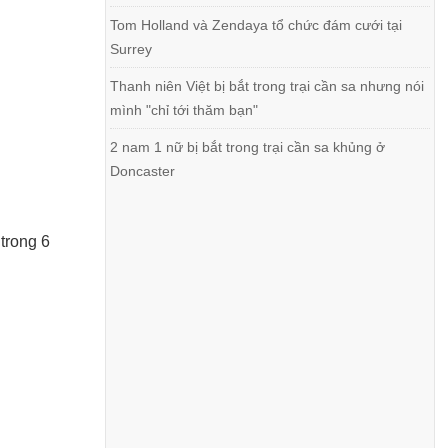
Tom Holland và Zendaya tổ chức đám cưới tại
Surrey
Thanh niên Việt bị bắt trong trại cần sa nhưng nói
mình "chỉ tới thăm bạn"
2 nam 1 nữ bị bắt trong trại cần sa khủng ở
Doncaster
trong 6