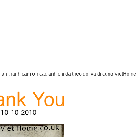
ân thành cảm ơn các anh chị đã theo dõi và đi cùng VietHome 