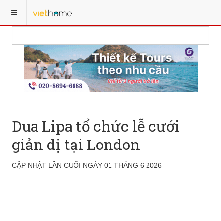
Dua Lipa tổ chức lễ cưới
giản dị tại London
CẬP NHẬT LẦN CUỐI NGÀY 01 THÁNG 6 2026