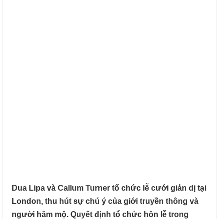
Dua Lipa và Callum Turner tổ chức lễ cưới giản dị tại
London, thu hút sự chú ý của giới truyền thông và
người hâm mộ. Quyết định tổ chức hôn lễ trong