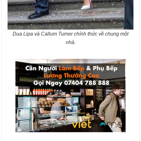
Dua Lipa và Callum Turner chính thức về chung một
nhà.