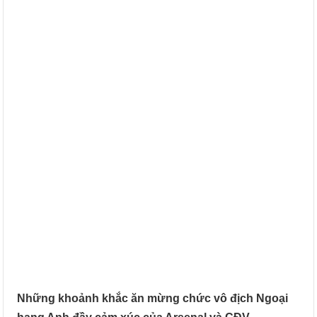
Những khoảnh khắc ăn mừng chức vô địch Ngoại