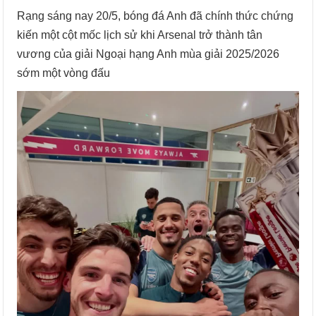
Rạng sáng nay 20/5, bóng đá Anh đã chính thức chứng
kiến một cột mốc lịch sử khi Arsenal trở thành tân
vương của giải Ngoại hạng Anh mùa giải 2025/2026
sớm một vòng đấu