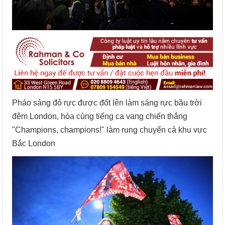
Pháo sáng đỏ rực được đốt lên làm sáng rực bầu trời
đêm London, hòa cùng tiếng ca vang chiến thắng
"Champions, champions!" làm rung chuyển cả khu vực
Bắc London