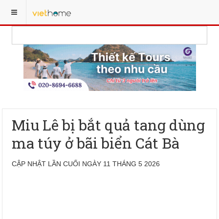
Miu Lê bị bắt quả tang dùng
ma túy ở bãi biển Cát Bà
CẬP NHẬT LẦN CUỐI NGÀY 11 THÁNG 5 2026