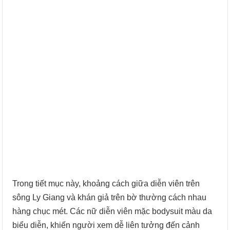
Trong tiết mục này, khoảng cách giữa diễn viên trên
sông Ly Giang và khán giả trên bờ thường cách nhau
hàng chục mét. Các nữ diễn viên mặc bodysuit màu da
biểu diễn, khiến người xem dễ liên tưởng đến cảnh