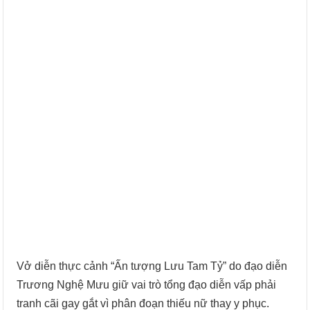
Vở diễn thực cảnh “Ấn tượng Lưu Tam Tỷ” do đạo diễn
Trương Nghệ Mưu giữ vai trò tổng đạo diễn vấp phải
tranh cãi gay gắt vì phân đoạn thiếu nữ thay y phục.