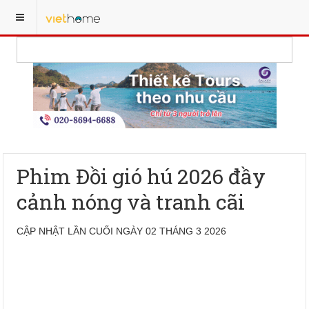
Phim Đồi gió hú 2026 đầy
cảnh nóng và tranh cãi
CẬP NHẬT LẦN CUỐI NGÀY 02 THÁNG 3 2026