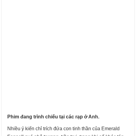
Phim đang trình chiếu tại các rạp ở Anh.
Nhiều ý kiến chỉ trích đứa con tinh thần của Emerald