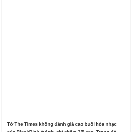
Tờ The Times không đánh giá cao buổi hòa nhạc