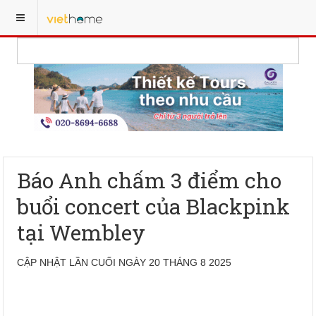
Báo Anh chấm 3 điểm cho
buổi concert của Blackpink
tại Wembley
CẬP NHẬT LẦN CUỐI NGÀY 20 THÁNG 8 2025