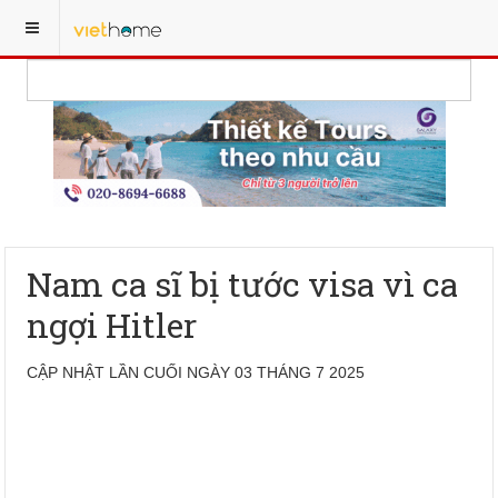
Nam ca sĩ bị tước visa vì ca
ngợi Hitler
CẬP NHẬT LẦN CUỐI NGÀY 03 THÁNG 7 2025