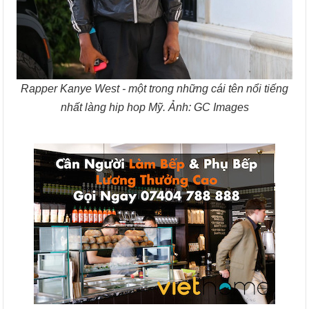
Rapper Kanye West - một trong những cái tên nổi tiếng
nhất làng hip hop Mỹ. Ảnh: GC Images