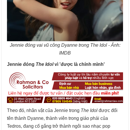
Jennie đóng vai vũ công Dyanne trong The Idol - Ảnh:
IMDB
Jennie đóng
The Idol
vì 'được là chính mình'
Theo đó, nhân vật của Jennie trong
The Idol
được đổi
tên thành Dyanne, thành viên trong giáo phái của
Tedros, đang cố gắng trở thành ngôi sao nhạc pop