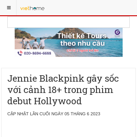
Jennie Blackpink gây sốc
với cảnh 18+ trong phim
debut Hollywood
CẬP NHẬT LẦN CUỐI NGÀY 05 THÁNG 6 2023