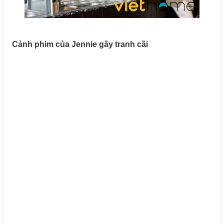
Cảnh phim của Jennie gây tranh cãi