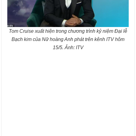
Tom Cruise xuất hiện trong chương trình kỷ niệm Đại lễ
Bạch kim của Nữ hoàng Anh phát trên kênh ITV hôm
15/5. Ảnh: ITV