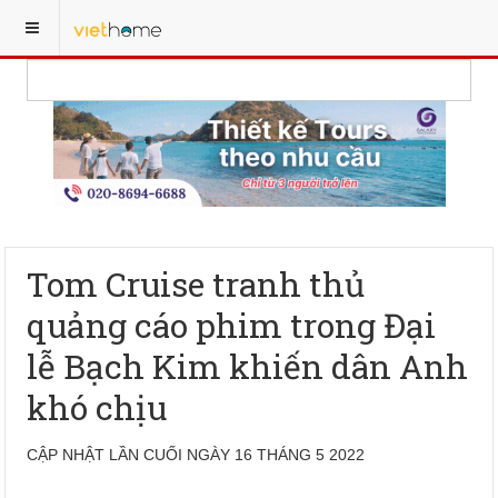
Tom Cruise tranh thủ
quảng cáo phim trong Đại
lễ Bạch Kim khiến dân Anh
khó chịu
CẬP NHẬT LẦN CUỐI NGÀY 16 THÁNG 5 2022