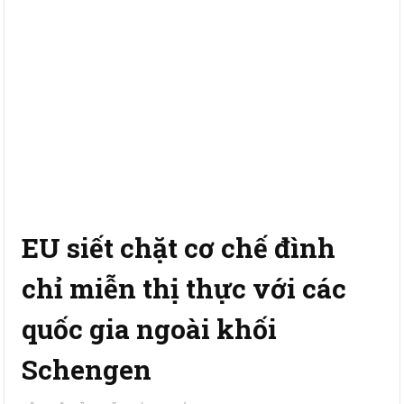
EU siết chặt cơ chế đình
chỉ miễn thị thực với các
quốc gia ngoài khối
Schengen