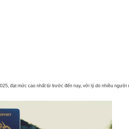
25, đạt mức cao nhất từ trước đến nay, với lý do nhiều người