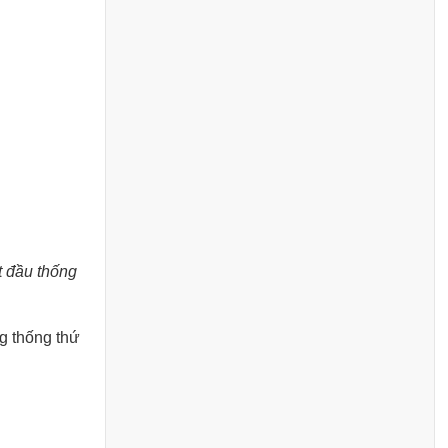
t đầu thống
ng thống thứ