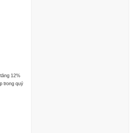
, tăng 12%
p trong quý