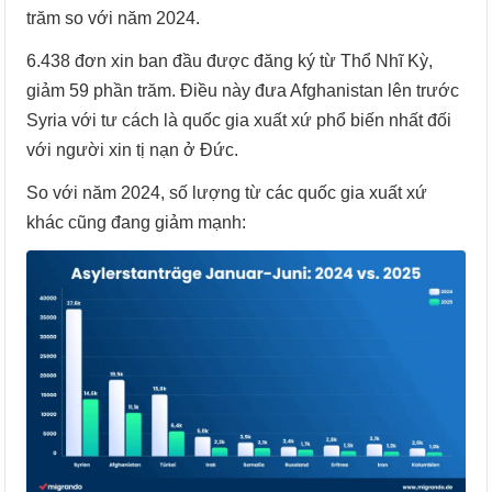
trăm so với năm 2024.
6.438 đơn xin ban đầu được đăng ký từ Thổ Nhĩ Kỳ,
giảm 59 phần trăm. Điều này đưa Afghanistan lên trước
Syria với tư cách là quốc gia xuất xứ phổ biến nhất đối
với người xin tị nạn ở Đức.
So với năm 2024, số lượng từ các quốc gia xuất xứ
khác cũng đang giảm mạnh: