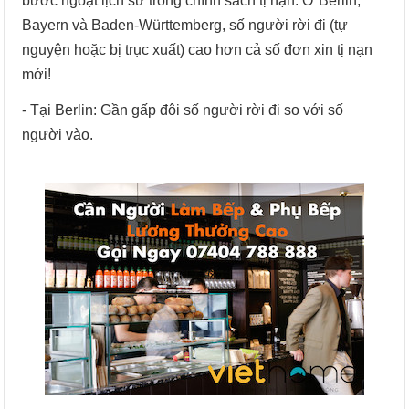
bước ngoặt lịch sử trong chính sách tị nạn: Ở Berlin,
Bayern và Baden-Württemberg, số người rời đi (tự
nguyện hoặc bị trục xuất) cao hơn cả số đơn xin tị nạn
mới!
- Tại Berlin: Gần gấp đôi số người rời đi so với số
người vào.