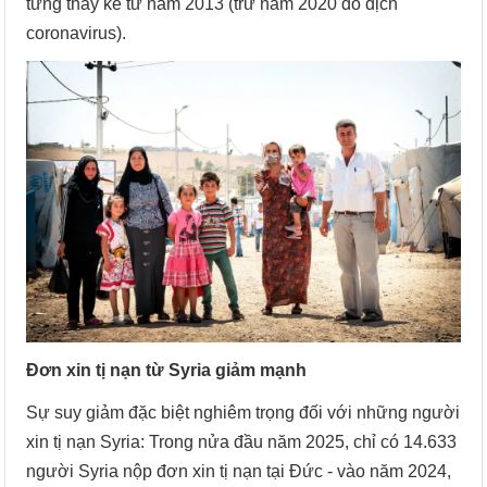
từng thấy kể từ năm 2013 (trừ năm 2020 do dịch
coronavirus).
Đơn xin tị nạn từ Syria giảm mạnh
Sự suy giảm đặc biệt nghiêm trọng đối với những người
xin tị nạn Syria: Trong nửa đầu năm 2025, chỉ có 14.633
người Syria nộp đơn xin tị nạn tại Đức - vào năm 2024,