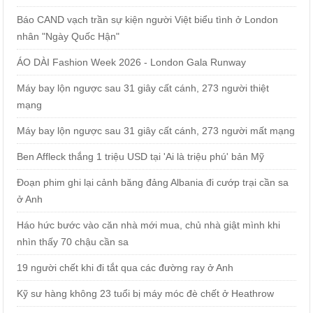
Báo CAND vạch trần sự kiện người Việt biểu tình ở London
nhân "Ngày Quốc Hận"
ÁO DÀI Fashion Week 2026 - London Gala Runway
Máy bay lộn ngược sau 31 giây cất cánh, 273 người thiệt
mạng
Máy bay lộn ngược sau 31 giây cất cánh, 273 người mất mạng
Ben Affleck thắng 1 triệu USD tại 'Ai là triệu phú' bản Mỹ
Đoạn phim ghi lại cảnh băng đảng Albania đi cướp trại cần sa
ở Anh
Háo hức bước vào căn nhà mới mua, chủ nhà giật mình khi
nhìn thấy 70 chậu cần sa
19 người chết khi đi tắt qua các đường ray ở Anh
Kỹ sư hàng không 23 tuổi bị máy móc đè chết ở Heathrow