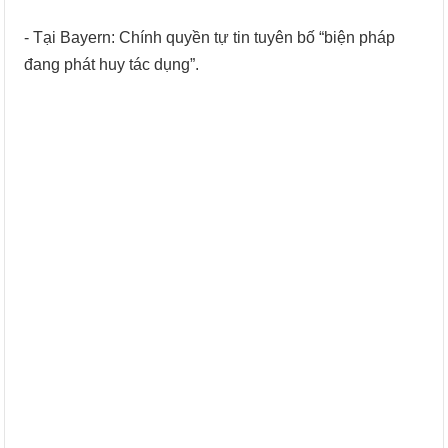
- Tại Bayern: Chính quyền tự tin tuyên bố “biện pháp
đang phát huy tác dụng”.