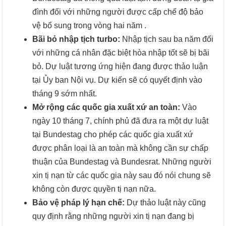
đình đối với những người được cấp chế độ bảo
vệ bổ sung trong vòng hai năm .
Bãi bỏ nhập tịch turbo:
Nhập tịch sau ba năm đối
với những cá nhân đặc biệt hòa nhập tốt sẽ bị bãi
bỏ. Dự luật tương ứng hiện đang được thảo luận
tại Ủy ban Nội vụ. Dự kiến sẽ có quyết định vào
tháng 9 sớm nhất.
Mở rộng các quốc gia xuất xứ an toàn:
Vào
ngày 10 tháng 7, chính phủ đã đưa ra một dự luật
tại Bundestag cho phép các quốc gia xuất xứ
được phân loại là an toàn mà không cần sự chấp
thuận của Bundestag và Bundesrat. Những người
xin tị nạn từ các quốc gia này sau đó nói chung sẽ
không còn được quyền tị nạn nữa.
Bảo vệ pháp lý hạn chế:
Dự thảo luật này cũng
quy định rằng những người xin tị nạn đang bị