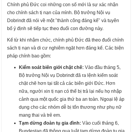
Chính phủ Đức coi những con số mới là sự xác nhận
cho chính sách tị nạn của mình. Bộ trưởng Nội vụ
Dobrindt đã nói về một "thành công đáng kể" và tuyên
bố ý định sẽ tiếp tục theo đuổi con đường này.
Kể từ khi nhậm chức, chính phủ Đức đã theo đuổi chính
sách tị nạn và di cư nghiêm ngặt hơn đáng kể. Các biện
pháp chính bao gồm:
Kiểm soát biên giới chặt chẽ:
Vào đầu tháng 5,
Bộ trưởng Nội vụ Dobrindt đã ra lệnh kiểm soát
chặt chẽ hơn tại tất cả các biên giới Đức. Hơn
nữa, người xin tị nạn có thể bị trả lại nếu họ nhập
cảnh qua một quốc gia thứ ba an toàn. Ngoại lệ áp
dụng cho các nhóm dễ bị tổn thương như phụ nữ
mang thai và trẻ em.
Tạm dừng đoàn tụ gia đình:
Vào cuối tháng 6,
Bundestag đã thông qua luật tạm dừng đoàn tụ gia