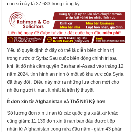
con số này là 37.633 trong cùng kỳ.
Yếu tố quyết định ở đây có thể là diễn biến chính trị
trong nước ở Syria: Sau cuộc biến động chính trị sau
khi lật đổ nhà cầm quyền Bashar al-Assad vào tháng 12
năm 2024, tình hình an ninh ở một số khu vực của Syria
đã thay đổi . Điều này mở ra những lựa chọn mới cho
nhiều người tị nạn, ít nhất là trên lý thuyết.
Ít đơn xin từ Afghanistan và Thổ Nhĩ Kỳ hơn
Số lượng đơn xin tị nạn từ các quốc gia xuất xứ khác
cũng giảm: 11.139 đơn xin tị nạn ban đầu được tiếp
nhận từ Afghanistan trong nửa đầu năm - giảm 43 phần