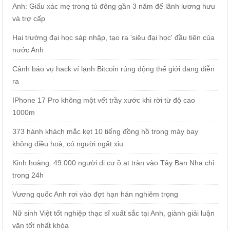
Anh: Giấu xác mẹ trong tủ đông gần 3 năm để lãnh lương hưu
và trợ cấp
Hai trường đại học sáp nhập, tạo ra 'siêu đại học' đầu tiên của
nước Anh
Cảnh báo vụ hack ví lạnh Bitcoin rúng động thế giới đang diễn
ra
IPhone 17 Pro không một vết trầy xước khi rời từ độ cao
1000m
373 hành khách mắc kẹt 10 tiếng đồng hồ trong máy bay
không điều hoà, có người ngất xỉu
Kinh hoàng: 49.000 người di cư ồ ạt tràn vào Tây Ban Nha chỉ
trong 24h
Vương quốc Anh rơi vào đợt hạn hán nghiêm trọng
Nữ sinh Việt tốt nghiệp thạc sĩ xuất sắc tại Anh, giành giải luận
văn tốt nhất khóa