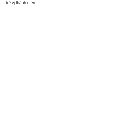
trẻ vị thành niên