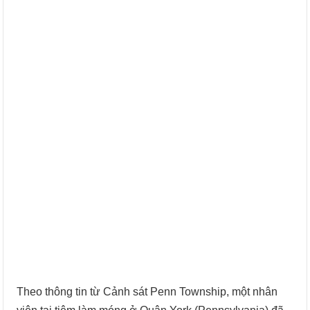
Theo thông tin từ Cảnh sát Penn Township, một nhân