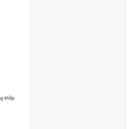
ng khắp