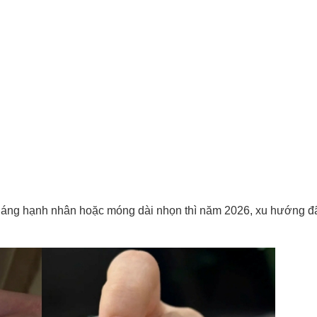
dáng hạnh nhân hoặc móng dài nhọn thì năm 2026, xu hướng đã