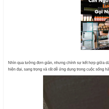
Nhìn qua tưởng đơn giản, nhưng chính sự kết hợp giữa d
hiện đại, sang trọng và rất dễ ứng dụng trong cuộc sống h