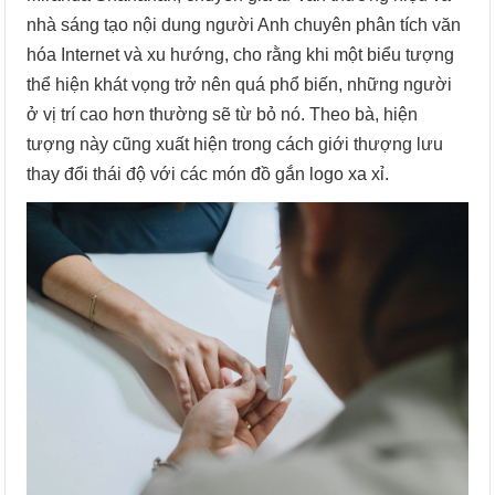
nhà sáng tạo nội dung người Anh chuyên phân tích văn
hóa Internet và xu hướng, cho rằng khi một biểu tượng
thể hiện khát vọng trở nên quá phổ biến, những người
ở vị trí cao hơn thường sẽ từ bỏ nó. Theo bà, hiện
tượng này cũng xuất hiện trong cách giới thượng lưu
thay đổi thái độ với các món đồ gắn logo xa xỉ.