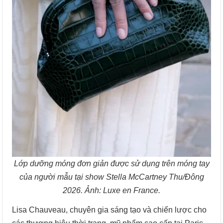
Lớp dưỡng móng đơn giản được sử dụng trên móng tay
của người mẫu tại show Stella McCartney Thu/Đông
2026. Ảnh: Luxe en France.
Lisa Chauveau, chuyên gia sáng tạo và chiến lược cho