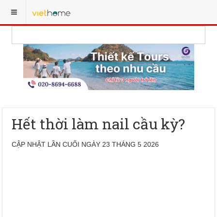
Hết thời làm nail cầu kỳ?
CẬP NHẬT LẦN CUỐI NGÀY 23 THÁNG 5 2026