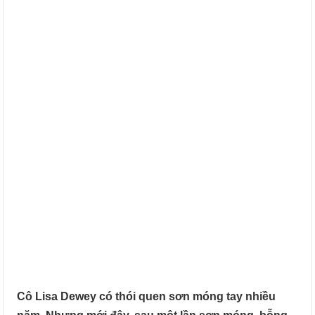
Cô Lisa Dewey có thói quen sơn móng tay nhiều