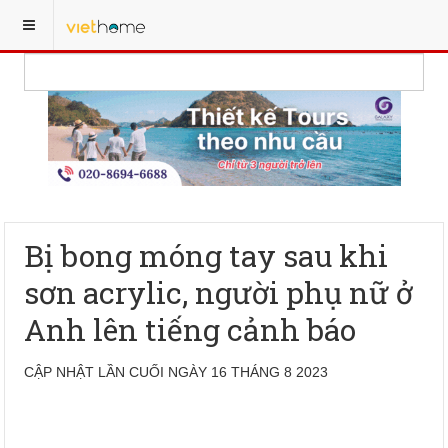
Bị bong móng tay sau khi
sơn acrylic, người phụ nữ ở
Anh lên tiếng cảnh báo
CẬP NHẬT LẦN CUỐI NGÀY 16 THÁNG 8 2023