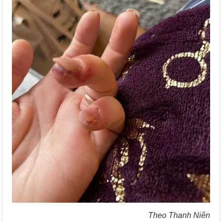
Theo Thanh Niên