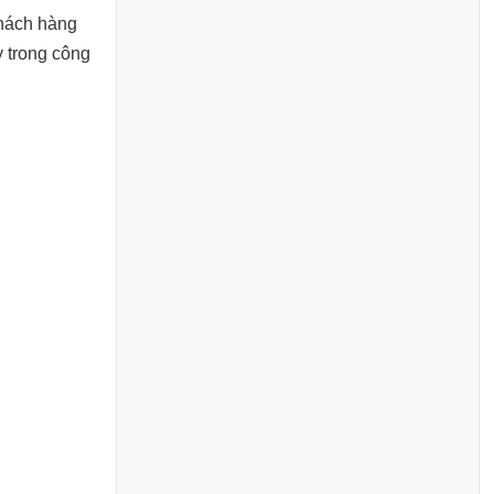
khách hàng
y trong công