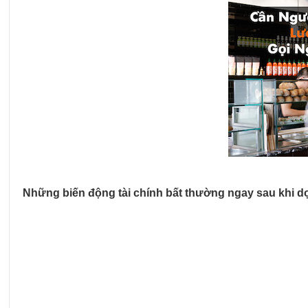
Những biến động tài chính bất thường ngay sau khi d