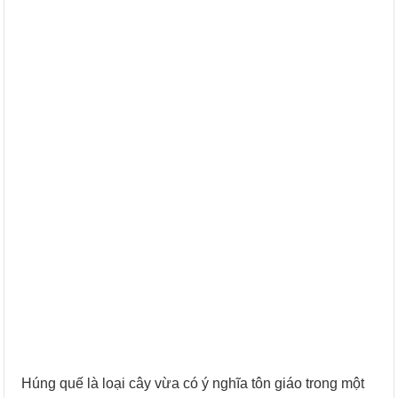
Húng quế là loại cây vừa có ý nghĩa tôn giáo trong một