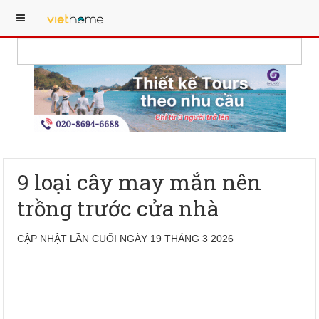
9 loại cây may mắn nên
trồng trước cửa nhà
CẬP NHẬT LẦN CUỐI NGÀY 19 THÁNG 3 2026