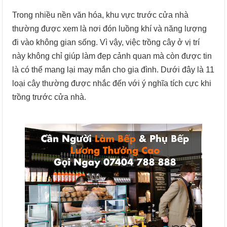
Trong nhiều nền văn hóa, khu vực trước cửa nhà
thường được xem là nơi đón luồng khí và năng lượng
đi vào không gian sống. Vì vậy, việc trồng cây ở vị trí
này không chỉ giúp làm đẹp cảnh quan mà còn được tin
là có thể mang lại may mắn cho gia đình. Dưới đây là 11
loại cây thường được nhắc đến với ý nghĩa tích cực khi
trồng trước cửa nhà.