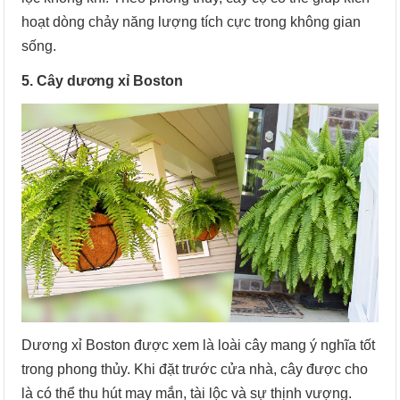
hoạt dòng chảy năng lượng tích cực trong không gian
sống.
5. Cây dương xỉ Boston
Dương xỉ Boston được xem là loài cây mang ý nghĩa tốt
trong phong thủy. Khi đặt trước cửa nhà, cây được cho
là có thể thu hút may mắn, tài lộc và sự thịnh vượng.