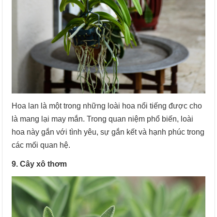
Hoa lan là một trong những loài hoa nổi tiếng được cho
là mang lại may mắn. Trong quan niệm phổ biến, loài
hoa này gắn với tình yêu, sự gắn kết và hạnh phúc trong
các mối quan hệ.
9. Cây xô thơm