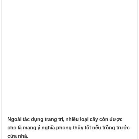
Ngoài tác dụng trang trí, nhiều loại cây còn được
cho là mang ý nghĩa phong thủy tốt nếu trồng trước
cửa nhà.