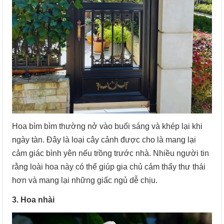
Hoa bìm bìm thường nở vào buổi sáng và khép lại khi
ngày tàn. Đây là loại cây cảnh được cho là mang lại
cảm giác bình yên nếu trồng trước nhà. Nhiều người tin
rằng loài hoa này có thể giúp gia chủ cảm thấy thư thái
hơn và mang lại những giấc ngủ dễ chịu.
3. Hoa nhài