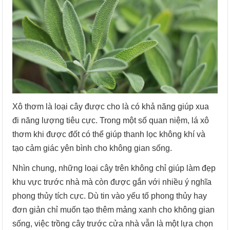
Xô thơm là loại cây được cho là có khả năng giúp xua
đi năng lượng tiêu cực. Trong một số quan niệm, lá xô
thơm khi được đốt có thể giúp thanh lọc không khí và
tạo cảm giác yên bình cho không gian sống.
Nhìn chung, những loại cây trên không chỉ giúp làm đẹp
khu vực trước nhà mà còn được gắn với nhiều ý nghĩa
phong thủy tích cực. Dù tin vào yếu tố phong thủy hay
đơn giản chỉ muốn tạo thêm mảng xanh cho không gian
sống, việc trồng cây trước cửa nhà vẫn là một lựa chọn