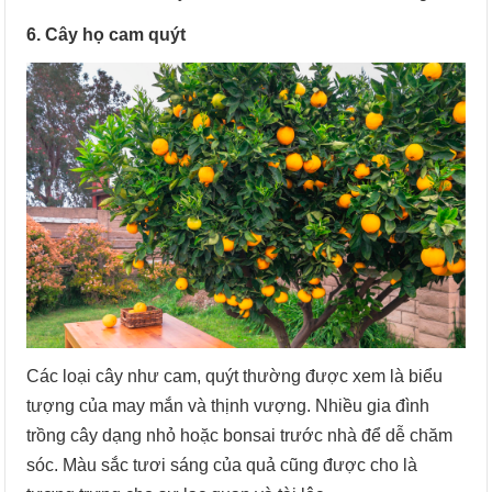
6. Cây họ cam quýt
Các loại cây như cam, quýt thường được xem là biểu
tượng của may mắn và thịnh vượng. Nhiều gia đình
trồng cây dạng nhỏ hoặc bonsai trước nhà để dễ chăm
sóc. Màu sắc tươi sáng của quả cũng được cho là