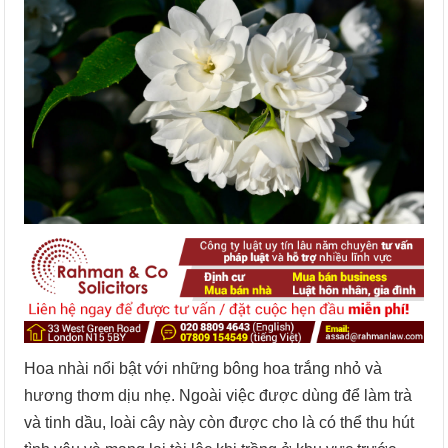
Hoa nhài nổi bật với những bông hoa trắng nhỏ và
hương thơm dịu nhẹ. Ngoài việc được dùng để làm trà
và tinh dầu, loài cây này còn được cho là có thể thu hút