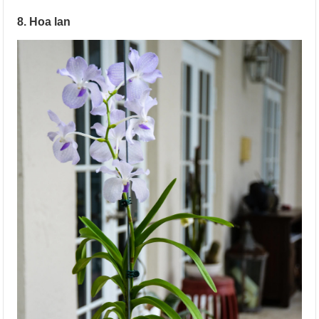
8. Hoa lan