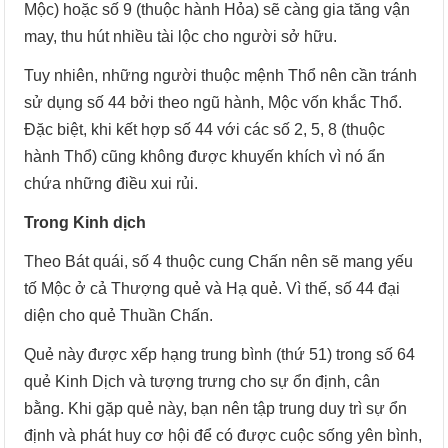
Mộc) hoặc số 9 (thuộc hành Hỏa) sẽ càng gia tăng vận
may, thu hút nhiều tài lộc cho người sở hữu.
Tuy nhiên, những người thuộc mệnh Thổ nên cần tránh
sử dụng số 44 bởi theo ngũ hành, Mộc vốn khắc Thổ.
Đặc biệt, khi kết hợp số 44 với các số 2, 5, 8 (thuộc
hành Thổ) cũng không được khuyến khích vì nó ẩn
chứa những điều xui rủi.
Trong Kinh dịch
Theo Bát quái, số 4 thuộc cung Chấn nên sẽ mang yếu
tố Mộc ở cả Thượng quẻ và Hạ quẻ. Vì thế, số 44 đại
diện cho quẻ Thuần Chấn.
Quẻ này được xếp hạng trung bình (thứ 51) trong số 64
quẻ Kinh Dịch và tượng trưng cho sự ổn định, cân
bằng. Khi gặp quẻ này, bạn nên tập trung duy trì sự ổn
định và phát huy cơ hội để có được cuộc sống yên bình,