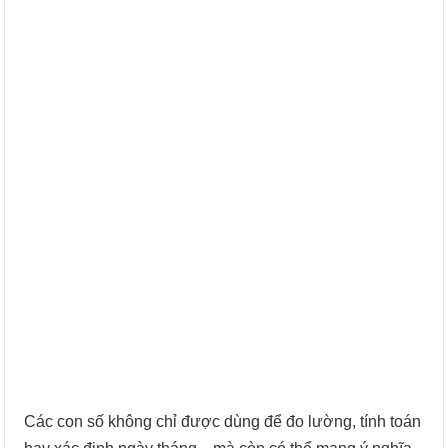
Các con số không chỉ được dùng để đo lường, tính toán