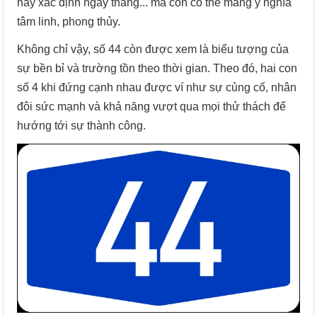
hay xác định ngày tháng... mà còn có thể mang ý nghĩa
tâm linh, phong thủy.
Không chỉ vậy, số 44 còn được xem là biểu tượng của
sự bền bỉ và trường tồn theo thời gian. Theo đó, hai con
số 4 khi đứng cạnh nhau được ví như sự củng cố, nhân
đôi sức mạnh và khả năng vượt qua mọi thử thách để
hướng tới sự thành công.