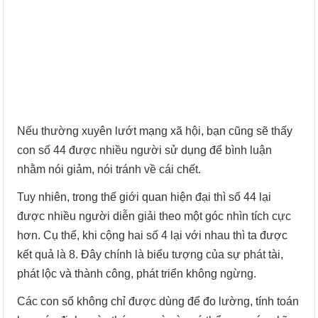
Nếu thường xuyên lướt mạng xã hội, bạn cũng sẽ thấy
con số 44 được nhiều người sử dụng để bình luận
nhằm nói giảm, nói tránh về cái chết.
Tuy nhiên, trong thế giới quan hiện đại thì số 44 lại
được nhiều người diễn giải theo một góc nhìn tích cực
hơn. Cụ thể, khi cộng hai số 4 lại với nhau thì ta được
kết quả là 8. Đây chính là biểu tượng của sự phát tài,
phát lộc và thành công, phát triển không ngừng.
Các con số không chỉ được dùng để đo lường, tính toán