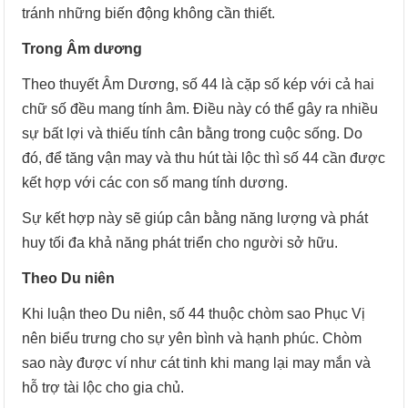
tránh những biến động không cần thiết.
Trong Âm dương
Theo thuyết Âm Dương, số 44 là cặp số kép với cả hai
chữ số đều mang tính âm. Điều này có thể gây ra nhiều
sự bất lợi và thiếu tính cân bằng trong cuộc sống. Do
đó, để tăng vận may và thu hút tài lộc thì số 44 cần được
kết hợp với các con số mang tính dương.
Sự kết hợp này sẽ giúp cân bằng năng lượng và phát
huy tối đa khả năng phát triển cho người sở hữu.
Theo Du niên
Khi luận theo Du niên, số 44 thuộc chòm sao Phục Vị
nên biểu trưng cho sự yên bình và hạnh phúc. Chòm
sao này được ví như cát tinh khi mang lại may mắn và
hỗ trợ tài lộc cho gia chủ.