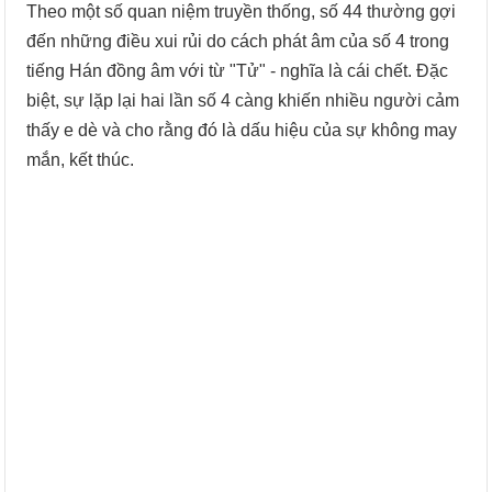
Theo một số quan niệm truyền thống, số 44 thường gợi
đến những điều xui rủi do cách phát âm của số 4 trong
tiếng Hán đồng âm với từ "Tử" - nghĩa là cái chết. Đặc
biệt, sự lặp lại hai lần số 4 càng khiến nhiều người cảm
thấy e dè và cho rằng đó là dấu hiệu của sự không may
mắn, kết thúc.