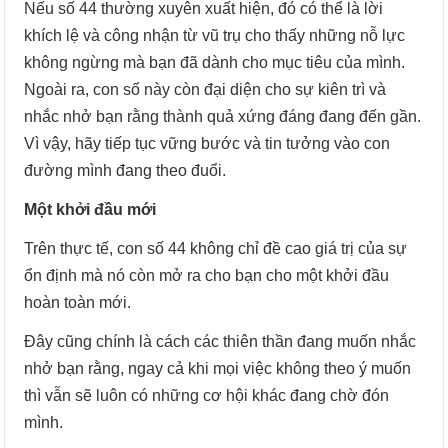
Nếu số 44 thường xuyên xuất hiện, đó có thể là lời
khích lệ và công nhận từ vũ trụ cho thấy những nỗ lực
không ngừng mà bạn đã dành cho mục tiêu của mình.
Ngoài ra, con số này còn đại diện cho sự kiên trì và
nhắc nhở bạn rằng thành quả xứng đáng đang đến gần.
Vì vậy, hãy tiếp tục vững bước và tin tưởng vào con
đường mình đang theo đuổi.
Một khởi đầu mới
Trên thực tế, con số 44 không chỉ đề cao giá trị của sự
ổn định mà nó còn mở ra cho bạn cho một khởi đầu
hoàn toàn mới.
Đây cũng chính là cách các thiên thần đang muốn nhắc
nhở bạn rằng, ngay cả khi mọi việc không theo ý muốn
thì vẫn sẽ luôn có những cơ hội khác đang chờ đón
mình.