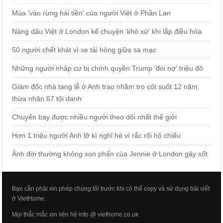
Mùa 'vào rừng hái tiền' của người Việt ở Phần Lan
Nàng dâu Việt ở London kể chuyện 'khó xử' khi lắp điều hòa
50 người chết khát vì xe tải hỏng giữa sa mạc
Những người nhập cư bị chính quyền Trump 'đòi nợ' triệu đô
Giám đốc nhà tang lễ ở Anh trao nhầm tro cốt suốt 12 năm,
thừa nhận 67 tội danh
Chuyến bay được nhiều người theo dõi nhất thế giới
Hơn 1 triệu người Anh lỡ kì nghỉ hè vì rắc rối hộ chiếu
Ảnh đời thường không son phấn của Jennie ở London gây sốt
Bạn cần phải xin phép chúng tôi trước khi có thể copy và sử dụng bài viết
ở VietHome.
Mọi thắc mắc xin liên hệ info @ viethome.co.uk