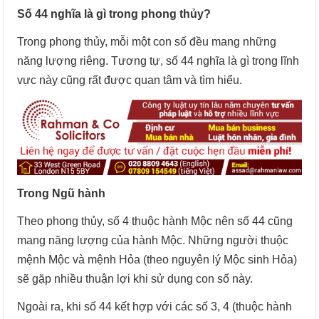
Số 44 nghĩa là gì trong phong thủy?
Trong phong thủy, mỗi một con số đều mang những
năng lượng riêng. Tương tự, số 44 nghĩa là gì trong lĩnh
vực này cũng rất được quan tâm và tìm hiểu.
Trong Ngũ hành
Theo phong thủy, số 4 thuộc hành Mộc nên số 44 cũng
mang năng lượng của hành Mộc. Những người thuộc
mệnh Mộc và mệnh Hỏa (theo nguyên lý Mộc sinh Hỏa)
sẽ gặp nhiều thuận lợi khi sử dụng con số này.
Ngoài ra, khi số 44 kết hợp với các số 3, 4 (thuộc hành