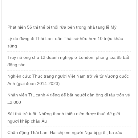
Phát hiện 56 thi thể bị thối rữa bên trong nhà tang lễ Mỹ
Lý do đừng đi Thái Lan: dân Thái sở hữu hơn 10 triệu khẩu
súng
Truy nã ông chủ 12 doanh nghiệp ở London, phong tỏa 85 bất
động sản
Nghiên cứu: Thực trạng người Việt Nam trở về từ Vương quốc
Anh (giai đoạn 2014-2023)
Nhân viên TfL canh 4 tiếng để bắt người đàn ông đi tàu trốn vé
£2,000
Sát thủ trẻ tuổi: Những thanh thiếu niên được thuê để giết
người khắp châu Âu
Chấn động Thái Lan: Hai chị em người Nga bị gi.ết, ba xác