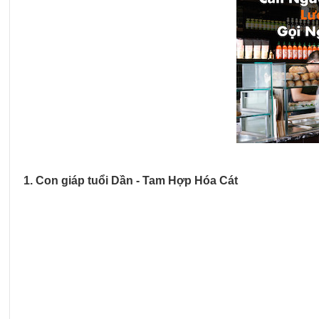
1. Con giáp tuổi Dần - Tam Hợp Hóa Cát