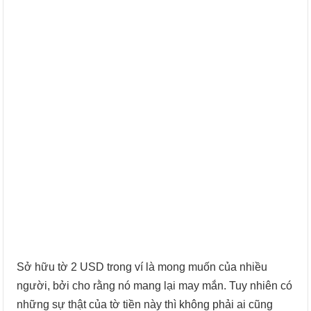
Sở hữu tờ 2 USD trong ví là mong muốn của nhiều
người, bởi cho rằng nó mang lại may mắn. Tuy nhiên có
những sự thật của tờ tiền này thì không phải ai cũng