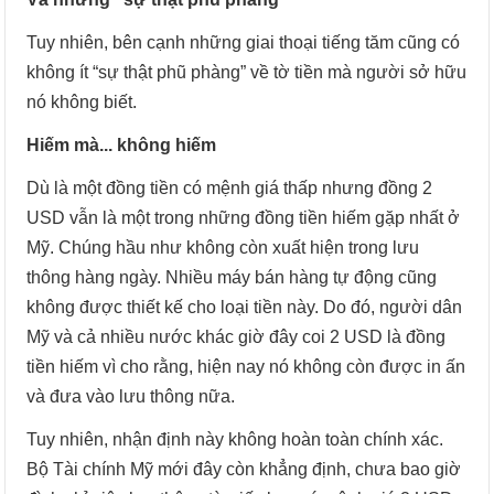
Tuy nhiên, bên cạnh những giai thoại tiếng tăm cũng có
không ít “sự thật phũ phàng” về tờ tiền mà người sở hữu
nó không biết.
Hiếm mà... không hiếm
Dù là một đồng tiền có mệnh giá thấp nhưng đồng 2
USD vẫn là một trong những đồng tiền hiếm gặp nhất ở
Mỹ. Chúng hầu như không còn xuất hiện trong lưu
thông hàng ngày. Nhiều máy bán hàng tự động cũng
không được thiết kế cho loại tiền này. Do đó, người dân
Mỹ và cả nhiều nước khác giờ đây coi 2 USD là đồng
tiền hiếm vì cho rằng, hiện nay nó không còn được in ấn
và đưa vào lưu thông nữa.
Tuy nhiên, nhận định này không hoàn toàn chính xác.
Bộ Tài chính Mỹ mới đây còn khẳng định, chưa bao giờ