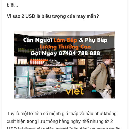
biết...
Vì sao 2 USD là biểu tượng của may mắn?
Tuy là một tờ tiền có mệnh giá thấp và hầu như không
xuất hiện trong lưu thông hàng ngày, thế nhưng tờ 2