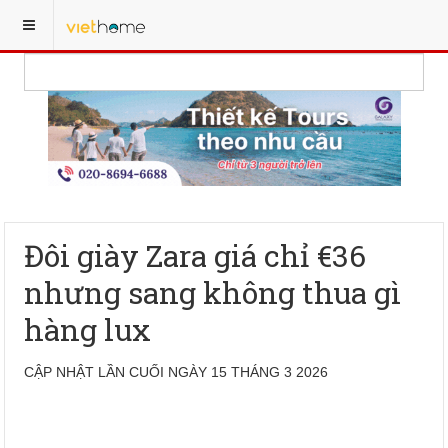
Đôi giày Zara giá chỉ €36
nhưng sang không thua gì
hàng lux
CẬP NHẬT LẦN CUỐI NGÀY 15 THÁNG 3 2026