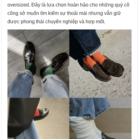
oversized. Đây là lựa chọn hoàn hảo cho những quý cô
công sở muốn tìm kiếm sự thoải mái nhưng vẫn giữ
được phong thái chuyên nghiệp và hợp mốt.