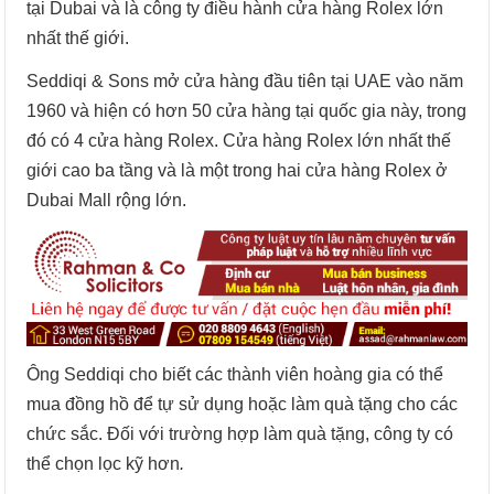
tại Dubai và là công ty điều hành cửa hàng Rolex lớn
nhất thế giới.
Seddiqi & Sons mở cửa hàng đầu tiên tại UAE vào năm
1960 và hiện có hơn 50 cửa hàng tại quốc gia này, trong
đó có 4 cửa hàng Rolex. Cửa hàng Rolex lớn nhất thế
giới cao ba tầng và là một trong hai cửa hàng Rolex ở
Dubai Mall rộng lớn.
Ông Seddiqi cho biết các thành viên hoàng gia có thể
mua đồng hồ để tự sử dụng hoặc làm quà tặng cho các
chức sắc. Đối với trường hợp làm quà tặng, công ty có
thể chọn lọc kỹ hơn
.