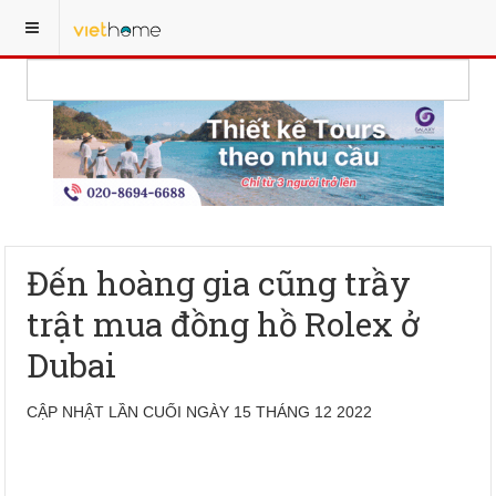
Đến hoàng gia cũng trầy
trật mua đồng hồ Rolex ở
Dubai
CẬP NHẬT LẦN CUỐI NGÀY 15 THÁNG 12 2022