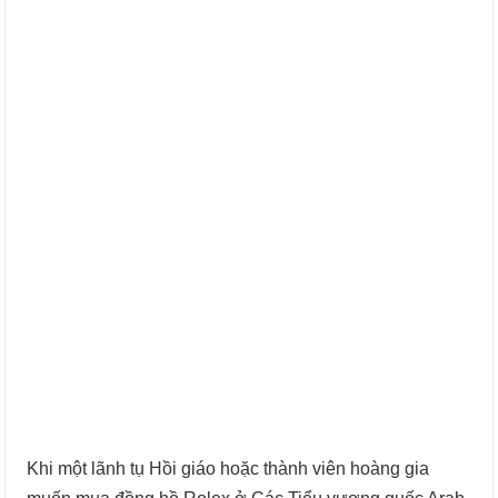
Khi một lãnh tụ Hồi giáo hoặc thành viên hoàng gia