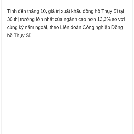
Tính đến tháng 10, giá trị xuất khẩu đồng hồ Thụy Sĩ tại
30 thị trường lớn nhất của ngành cao hơn 13,3% so với
cùng kỳ năm ngoái, theo Liên đoàn Công nghiệp Đồng
hồ Thụy Sĩ.