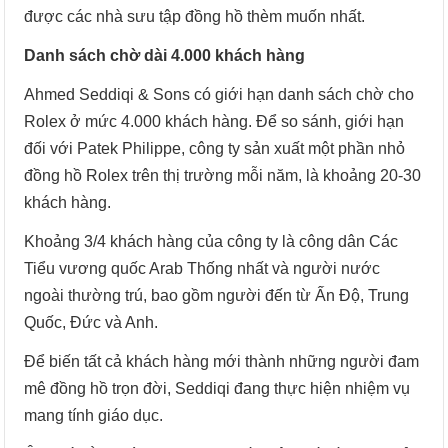
được các nhà sưu tập đồng hồ thèm muốn nhất.
Danh sách chờ dài 4.000 khách hàng
Ahmed Seddiqi & Sons có giới hạn danh sách chờ cho
Rolex ở mức 4.000 khách hàng. Để so sánh, giới hạn
đối với Patek Philippe, công ty sản xuất một phần nhỏ
đồng hồ Rolex trên thị trường mỗi năm, là khoảng 20-30
khách hàng.
Khoảng 3/4 khách hàng của công ty là công dân Các
Tiểu vương quốc Arab Thống nhất và người nước
ngoài thường trú, bao gồm người đến từ Ấn Độ, Trung
Quốc, Đức và Anh.
Để biến tất cả khách hàng mới thành những người đam
mê đồng hồ trọn đời, Seddiqi đang thực hiện nhiệm vụ
mang tính giáo dục.