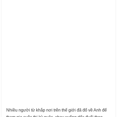
Nhiều người từ khắp nơi trên thế giới đã đổ về Anh để