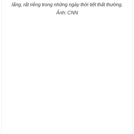
lắng, rất riêng trong những ngày thời tiết thất thường.
Ảnh: CNN