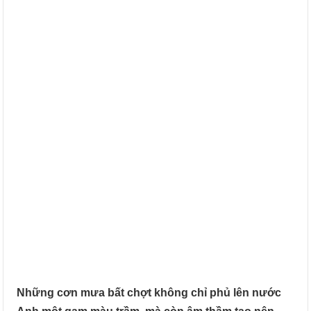
Những cơn mưa bất chợt không chỉ phủ lên nước