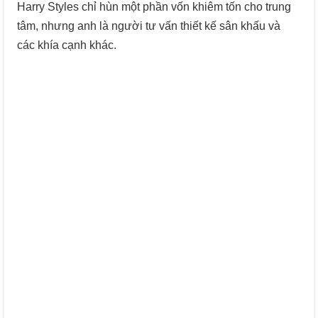
Harry Styles chỉ hùn một phần vốn khiêm tốn cho trung
tâm, nhưng anh là người tư vấn thiết kế sân khấu và
các khía cạnh khác.