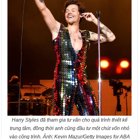
Harry Styles đã tham gia tư vấn cho quá trình thiết kế
trung tâm, đồng thời anh cũng đầu tư một chút vốn nhỏ
vào công trình. Ảnh: Kevin Mazur/Getty Images for ABA