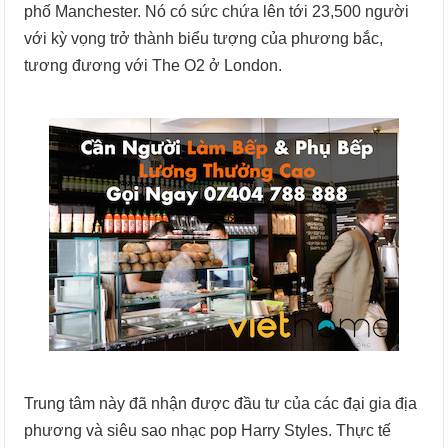
phố Manchester. Nó có sức chứa lên tới 23,500 người
với kỳ vọng trở thành biểu tượng của phương bắc,
tương đương với The O2 ở London.
Trung tâm này đã nhận được đầu tư của các đại gia địa
phương và siêu sao nhạc pop Harry Styles. Thực tế