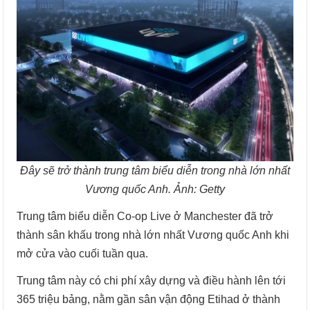
Đây sẽ trở thành trung tâm biểu diễn trong nhà lớn nhất
Vương quốc Anh. Ảnh: Getty
Trung tâm biểu diễn Co-op Live ở Manchester đã trở
thành sân khấu trong nhà lớn nhất Vương quốc Anh khi
mở cửa vào cuối tuần qua.
Trung tâm này có chi phí xây dựng và điều hành lên tới
365 triệu bảng, nằm gần sân vận động Etihad ở thành