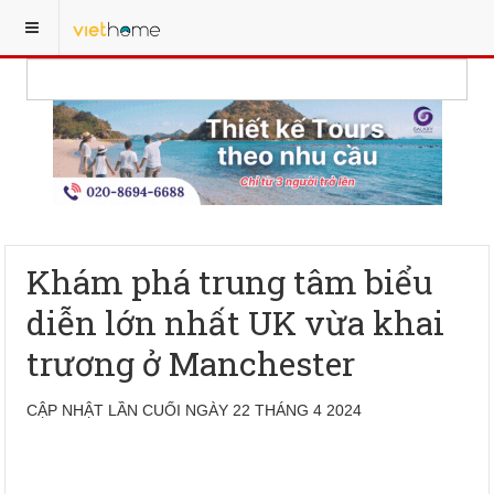
Khám phá trung tâm biểu
diễn lớn nhất UK vừa khai
trương ở Manchester
CẬP NHẬT LẦN CUỐI NGÀY 22 THÁNG 4 2024