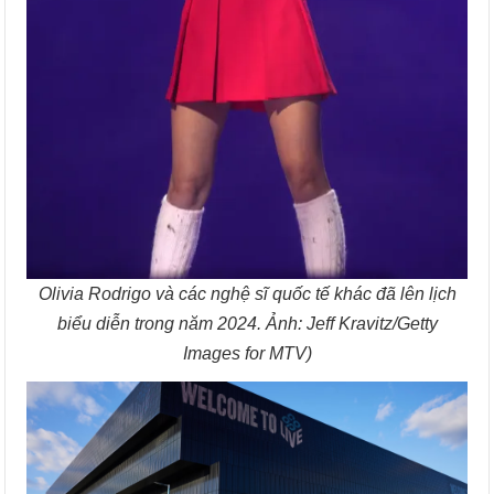
Olivia Rodrigo và các nghệ sĩ quốc tế khác đã lên lịch
biểu diễn trong năm 2024. Ảnh: Jeff Kravitz/Getty
Images for MTV)