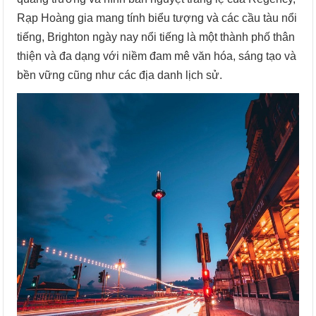
Rạp Hoàng gia mang tính biểu tượng và các cầu tàu nổi
tiếng, Brighton ngày nay nổi tiếng là một thành phố thân
thiện và đa dạng với niềm đam mê văn hóa, sáng tạo và
bền vững cũng như các địa danh lịch sử.