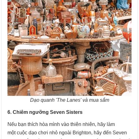
Dạo quanh 'The Lanes' và mua sắm
6. Chiêm ngưỡng Seven Sisters
Nếu bạn thích hòa mình vào thiên nhiên, hãy làm
một cuộc dạo chơi nhỏ ngoài Brighton, hãy đến Seven