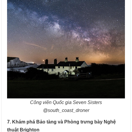
Công viên Quốc gia Seven Sisters
@south_coast_droner
7. Khám phá Bảo tàng và Phòng trưng bày Nghệ
thuật Brighton