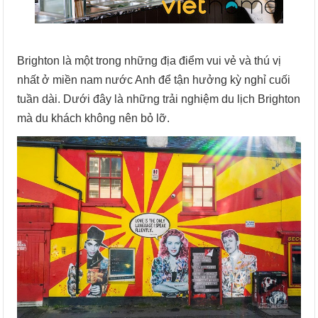
Brighton là một trong những địa điểm vui vẻ và thú vị
nhất ở miền nam nước Anh để tận hưởng kỳ nghỉ cuối
tuần dài. Dưới đây là những trải nghiệm du lịch Brighton
mà du khách không nên bỏ lỡ.