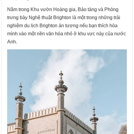
Nằm trong Khu vườn Hoàng gia, Bảo tàng và Phòng
trưng bày Nghệ thuật Brighton là một trong những trải
nghiệm du lịch Brighton án tượng nếu bạn thích hòa
mình vào một nền văn hóa nhỏ ở khu vực này của nước
Anh.