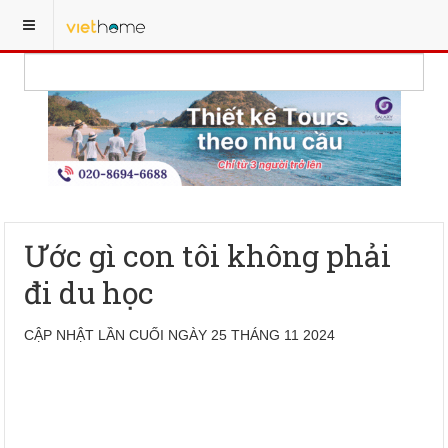
Ước gì con tôi không phải
đi du học
CẬP NHẬT LẦN CUỐI NGÀY 25 THÁNG 11 2024