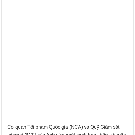
Cơ quan Tội phạm Quốc gia (NCA) và Quỹ Giám sát