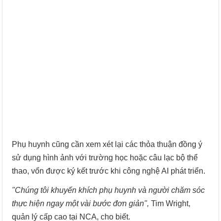
Phụ huynh cũng cần xem xét lại các thỏa thuận đồng ý
sử dụng hình ảnh với trường học hoặc câu lạc bộ thể
thao, vốn được ký kết trước khi công nghệ AI phát triển.
"Chúng tôi khuyến khích phụ huynh và người chăm sóc
thực hiện ngay một vài bước đơn giản",
Tim Wright,
quản lý cấp cao tại NCA, cho biết.