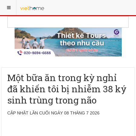
Một bữa ăn trong kỳ nghỉ
đã khiến tôi bị nhiễm 38 ký
sinh trùng trong não
CẬP NHẬT LẦN CUỐI NGÀY 08 THÁNG 7 2026