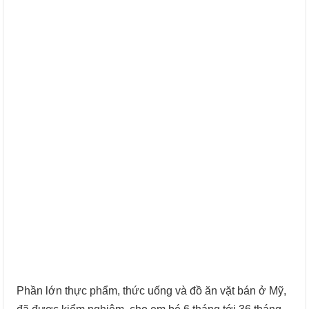
Phần lớn thực phẩm, thức uống và đồ ăn vặt bán ở Mỹ,