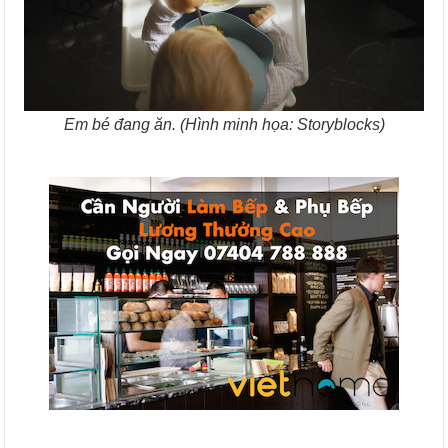
Em bé đang ăn. (Hình minh họa: Storyblocks)