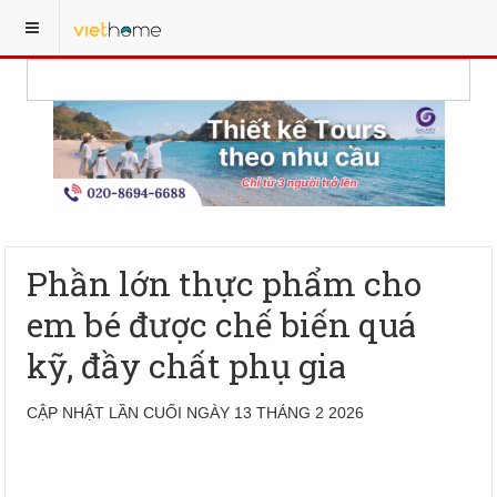
Phần lớn thực phẩm cho
em bé được chế biến quá
kỹ, đầy chất phụ gia
CẬP NHẬT LẦN CUỐI NGÀY 13 THÁNG 2 2026