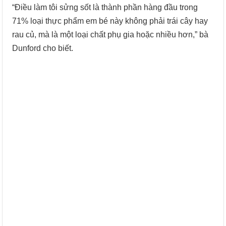
“Điều làm tôi sửng sốt là thành phần hàng đầu trong
71% loại thực phẩm em bé này không phải trái cây hay
rau củ, mà là một loại chất phụ gia hoặc nhiều hơn,” bà
Dunford cho biết.