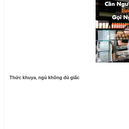
Thức khuya, ngủ không đủ giấc