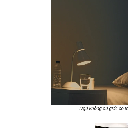
Ngủ không đủ giấc có t