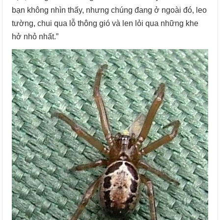
bạn không nhìn thấy, nhưng chúng đang ở ngoài đó, leo
tường, chui qua lỗ thông gió và len lỏi qua những khe
hở nhỏ nhất.”