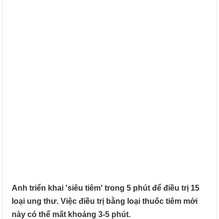
Anh triển khai 'siêu tiêm' trong 5 phút để điều trị 15
loại ung thư. Việc điều trị bằng loại thuốc tiêm mới
này có thể mất khoảng 3-5 phút.