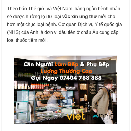
Theo báo Thế giới và Việt Nam, hàng ngàn bệnh nhân
sẽ được hưởng lợi từ loại
vắc xin ung thư
mới cho
hơn một chục loại bệnh. Cơ quan Dịch vụ Y tế quốc gia
(NHS) của Anh là đơn vị đầu tiên ở châu Âu cung cấp
loại thuốc tiêm mới.