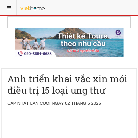
Anh triển khai vắc xin mới
điều trị 15 loại ung thư
CẬP NHẬT LẦN CUỐI NGÀY 02 THÁNG 5 2025