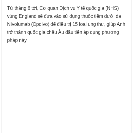
Từ tháng 6 tới, Cơ quan Dịch vụ Y tế quốc gia (NHS)
vùng England sẽ đưa vào sử dụng thuốc tiêm dưới da
Nivolumab (Opdivo) để điều trị 15 loại ung thư, giúp Anh
trở thành quốc gia châu Âu đầu tiên áp dụng phương
pháp này.