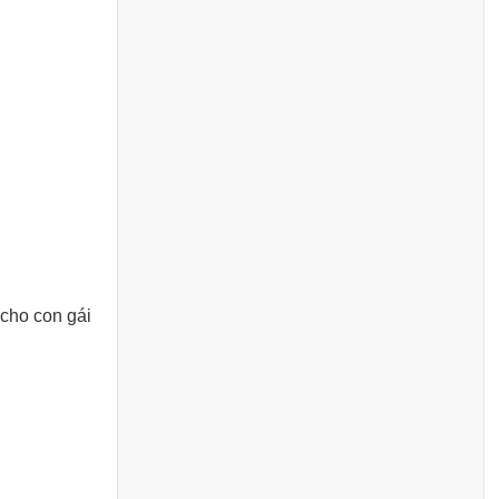
cho con gái