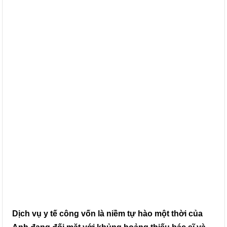
Dịch vụ y tế công vốn là niềm tự hào một thời của