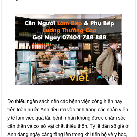
Do thiếu ngân sách nên các bệnh viện công hiện nay
trên toàn nước Anh đều rơi vào tình trạng các nhân viên
y tế làm việc quá tải, bệnh nhân không được chăm sóc
cẩn thận và cơ sở vật chất thiếu thốn. Tỷ lệ dân số già ở
Anh đang ngày càng tăng lên trong khi tiến bộ về y học,