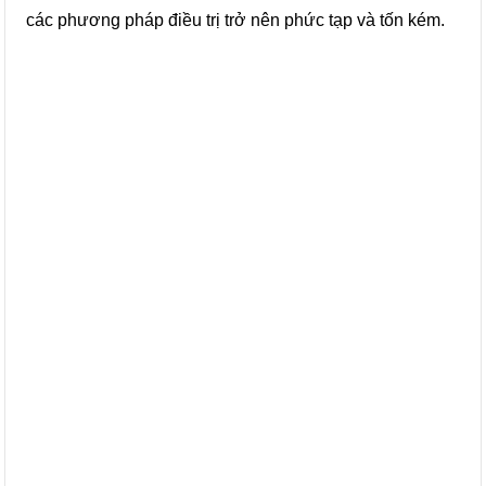
các phương pháp điều trị trở nên phức tạp và tốn kém.