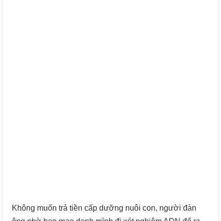
Không muốn trả tiền cấp dưỡng nuôi con, người đàn