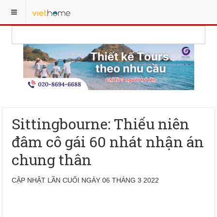
Sittingbourne: Thiếu niên
đâm cô gái 60 nhát nhận án
chung thân
CẬP NHẬT LẦN CUỐI NGÀY 06 THÁNG 3 2022