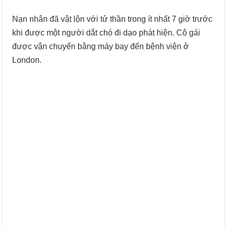
Nạn nhân đã vật lộn với tử thần trong ít nhất 7 giờ trước
khi được một người dắt chó đi dạo phát hiện. Cô gái
được vận chuyển bằng máy bay đến bệnh viện ở
London.