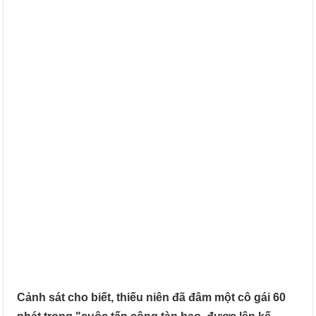
Cảnh sát cho biết, thiếu niên đã đâm một cô gái 60