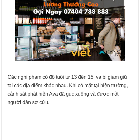
Các nghi phạm có độ tuổi từ 13 đến 15 và bị giam giữ
tại các địa điểm khác nhau. Khi có mặt tại hiện trường,
cảnh sát phát hiện Ava đã gục xuống và được một
người dân sơ cứu.