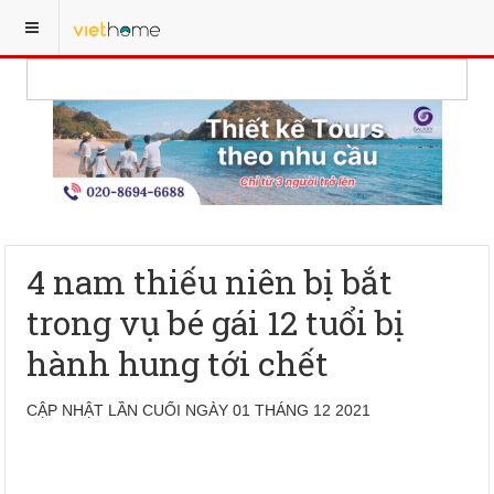
4 nam thiếu niên bị bắt
trong vụ bé gái 12 tuổi bị
hành hung tới chết
CẬP NHẬT LẦN CUỐI NGÀY 01 THÁNG 12 2021