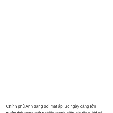
Chính phủ Anh đang đối mặt áp lực ngày càng lớn