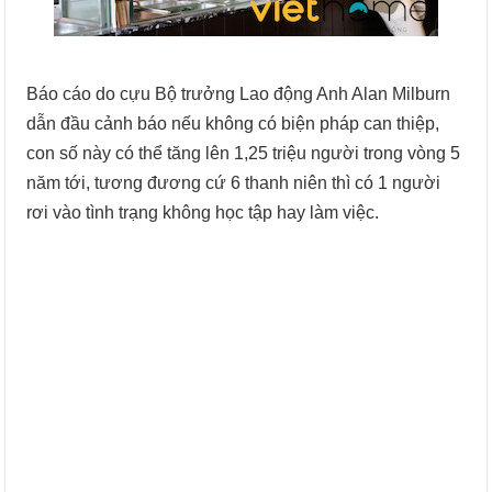
Báo cáo do cựu Bộ trưởng Lao động Anh Alan Milburn
dẫn đầu cảnh báo nếu không có biện pháp can thiệp,
con số này có thể tăng lên 1,25 triệu người trong vòng 5
năm tới, tương đương cứ 6 thanh niên thì có 1 người
rơi vào tình trạng không học tập hay làm việc.