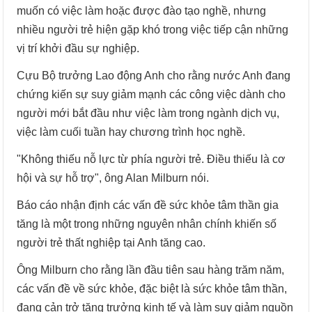
muốn có việc làm hoặc được đào tạo nghề, nhưng
nhiều người trẻ hiện gặp khó trong việc tiếp cận những
vị trí khởi đầu sự nghiệp.
Cựu Bộ trưởng Lao động Anh cho rằng nước Anh đang
chứng kiến sự suy giảm mạnh các công việc dành cho
người mới bắt đầu như việc làm trong ngành dịch vụ,
việc làm cuối tuần hay chương trình học nghề.
"Không thiếu nỗ lực từ phía người trẻ. Điều thiếu là cơ
hội và sự hỗ trợ", ông Alan Milburn nói.
Báo cáo nhận định các vấn đề sức khỏe tâm thần gia
tăng là một trong những nguyên nhân chính khiến số
người trẻ thất nghiệp tại Anh tăng cao.
Ông Milburn cho rằng lần đầu tiên sau hàng trăm năm,
các vấn đề về sức khỏe, đặc biệt là sức khỏe tâm thần,
đang cản trở tăng trưởng kinh tế và làm suy giảm nguồn